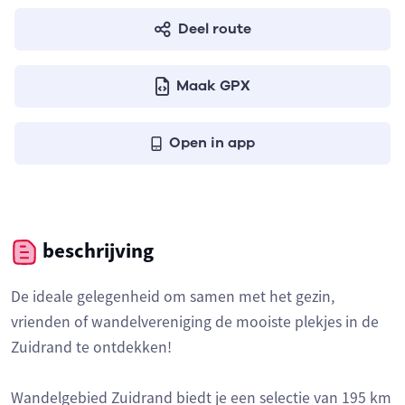
Deel route
Maak GPX
Open in app
beschrijving
De ideale gelegenheid om samen met het gezin,
vrienden of wandelvereniging de mooiste plekjes in de
Zuidrand te ontdekken!
Wandelgebied Zuidrand biedt je een selectie van 195 km