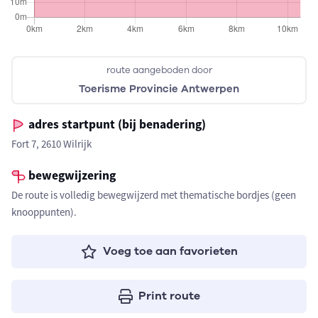
route aangeboden door
Toerisme Provincie Antwerpen
adres startpunt (bij benadering)
Fort 7, 2610 Wilrijk
bewegwijzering
De route is volledig bewegwijzerd met thematische bordjes (geen
knooppunten).
Voeg toe aan favorieten
Print route