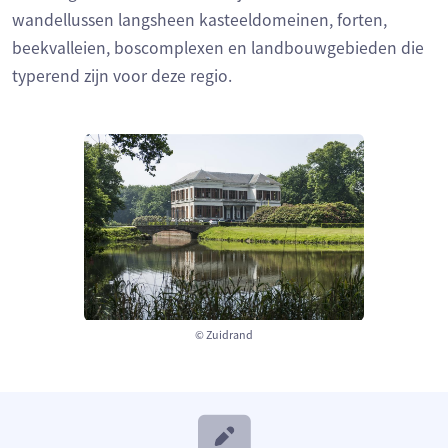
wandellussen langsheen kasteeldomeinen, forten,
beekvalleien, boscomplexen en landbouwgebieden die
typerend zijn voor deze regio.
© Zuidrand