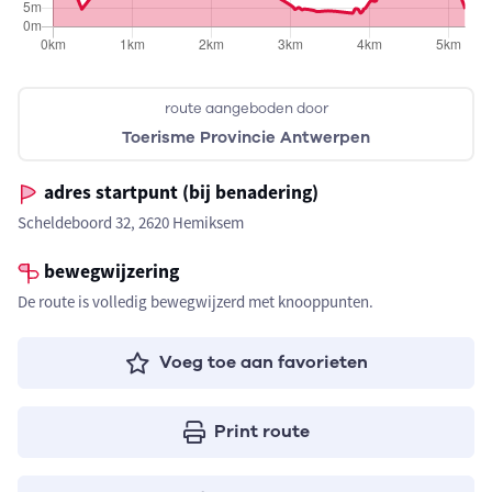
route aangeboden door
Toerisme Provincie Antwerpen
adres startpunt (bij benadering)
Scheldeboord 32, 2620 Hemiksem
bewegwijzering
De route is volledig bewegwijzerd met knooppunten.
Voeg toe aan favorieten
Print route