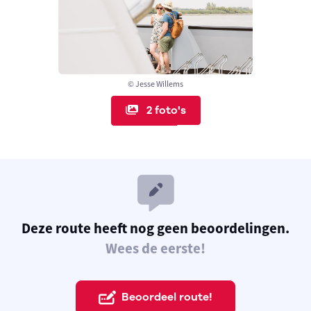
© Jesse Willems
2 foto's
Deze route heeft nog geen beoordelingen.
Wees de eerste!
Beoordeel route!