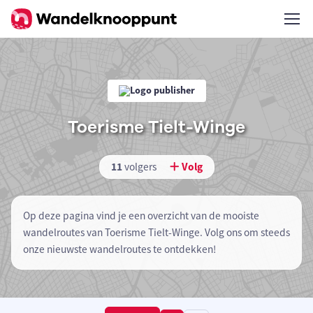
Toerisme Tielt-Winge
11
volgers
Volg
Op deze pagina vind je een overzicht van de mooiste
wandelroutes van Toerisme Tielt-Winge. Volg ons om steeds
onze nieuwste wandelroutes te ontdekken!