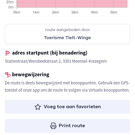
route aangeboden door
Toerisme Tielt-Winge
adres startpunt (bij benadering)
Statiestraat/Wersbeekstraat 2, 3391 Meensel-Kiezegem
bewegwijzering
De route is deels bewegwijzerd met knooppunten. Gebruik een GPS-
toestel of onze app om de route te volgen via virtuele knooppunten.
Voeg toe aan favorieten
Print route