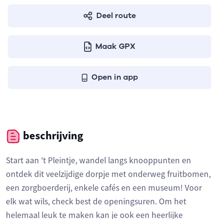
Deel route
Maak GPX
Open in app
beschrijving
Start aan 't Pleintje, wandel langs knooppunten en
ontdek dit veelzijdige dorpje met onderweg fruitbomen,
een zorgboerderij, enkele cafés en een museum! Voor
elk wat wils, check best de openingsuren. Om het
helemaal leuk te maken kan je ook een heerlijke