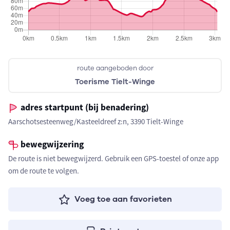
route aangeboden door
Toerisme Tielt-Winge
adres startpunt (bij benadering)
Aarschotsesteenweg/Kasteeldreef z:n, 3390 Tielt-Winge
bewegwijzering
De route is niet bewegwijzerd. Gebruik een GPS-toestel of onze app
om de route te volgen.
Voeg toe aan favorieten