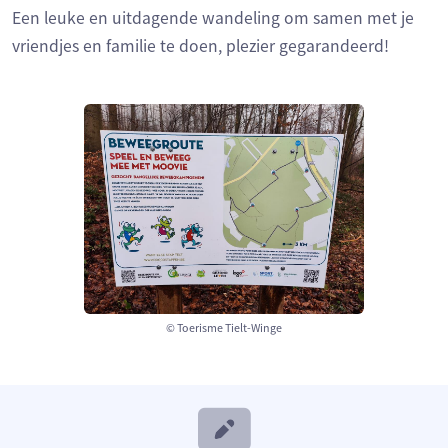
Een leuke en uitdagende wandeling om samen met je
vriendjes en familie te doen, plezier gegarandeerd!
© Toerisme Tielt-Winge