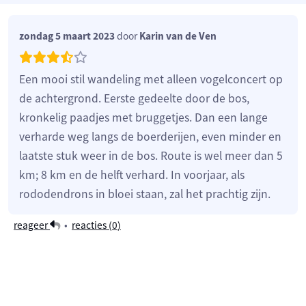
zondag 5 maart 2023
door
Karin van de Ven
Een mooi stil wandeling met alleen vogelconcert op
de achtergrond. Eerste gedeelte door de bos,
kronkelig paadjes met bruggetjes. Dan een lange
verharde weg langs de boerderijen, even minder en
laatste stuk weer in de bos. Route is wel meer dan 5
km; 8 km en de helft verhard. In voorjaar, als
rododendrons in bloei staan, zal het prachtig zijn.
reageer
•
reacties (
0
)