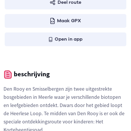
Deel route
Maak GPX
Open in app
beschrijving
Den Rooy en Smisselbergen zijn twee uitgestrekte
bosgebieden in Meerle waar je verschillende biotopen
en leefgebieden ontdekt. Dwars door het gebied loopt
de Heerlese Loop. Te midden van Den Rooy is er ook de
speciale ontdekkingsroute voor kinderen: Het
Kortebeentjespad.