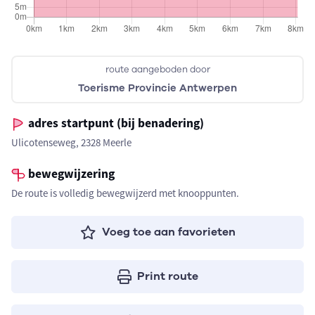
route aangeboden door
Toerisme Provincie Antwerpen
adres startpunt (bij benadering)
Ulicotenseweg, 2328 Meerle
bewegwijzering
De route is volledig bewegwijzerd met knooppunten.
Voeg toe aan favorieten
Print route