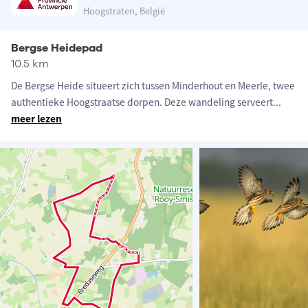
Hoogstraten, België
Bergse Heidepad
10.5 km
De Bergse Heide situeert zich tussen Minderhout en Meerle, twee
authentieke Hoogstraatse dorpen. Deze wandeling serveert
...
meer lezen