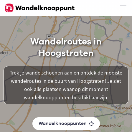
Wandelroutes in
Hoogstraten
Trek je wandelschoenen aan en ontdek de mooiste
wandelroutes in de buurt van Hoogstraten! Je ziet
ook alle plaatsen waar op dit moment
wandelknooppunten beschikbaar zijn.
Wandelknooppunten