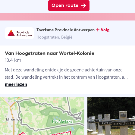
Open route
Toerisme Provincie Antwerpen
Volg
Hoogstraten, België
Van Hoogstraten naar Wortel-Kolonie
13.4 km
Met deze wandeling ontdek je de groene achtertuin van onze
stad. De wandeling vertrekt in het centrum van Hoogstraten, a
...
meer lezen