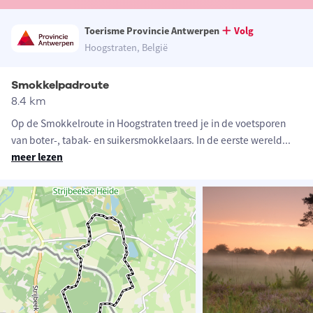
Toerisme Provincie Antwerpen
Volg
Hoogstraten, België
Smokkelpadroute
8.4 km
Op de Smokkelroute in Hoogstraten treed je in de voetsporen
van boter-, tabak- en suikersmokkelaars. In de eerste wereld
...
meer lezen