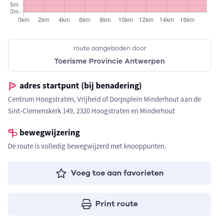
route aangeboden door
Toerisme Provincie Antwerpen
adres startpunt (bij benadering)
Centrum Hoogstraten, Vrijheid of Dorpsplein Minderhout aan de
Sint-Clemenskerk 149, 2320 Hoogstraten en Minderhout
bewegwijzering
De route is volledig bewegwijzerd met knooppunten.
Voeg toe aan favorieten
Print route