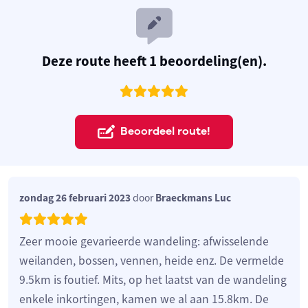
Deze route heeft 1 beoordeling(en).
Beoordeel route!
zondag 26 februari 2023
door
Braeckmans Luc
Zeer mooie gevarieerde wandeling: afwisselende
weilanden, bossen, vennen, heide enz. De vermelde
9.5km is foutief. Mits, op het laatst van de wandeling
enkele inkortingen, kamen we al aan 15.8km. De