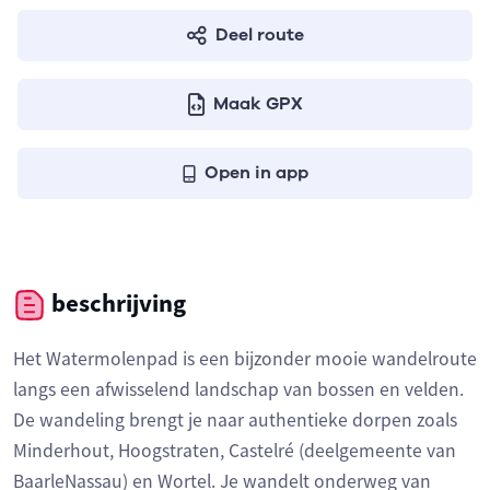
Deel route
Maak GPX
Open in app
beschrijving
Het Watermolenpad is een bijzonder mooie wandelroute
langs een afwisselend landschap van bossen en velden.
De wandeling brengt je naar authentieke dorpen zoals
Minderhout, Hoogstraten, Castelré (deelgemeente van
BaarleNassau) en Wortel. Je wandelt onderweg van