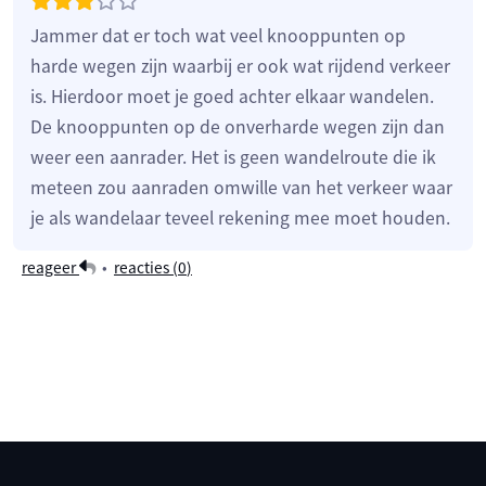
Jammer dat er toch wat veel knooppunten op
harde wegen zijn waarbij er ook wat rijdend verkeer
is. Hierdoor moet je goed achter elkaar wandelen.
De knooppunten op de onverharde wegen zijn dan
weer een aanrader. Het is geen wandelroute die ik
meteen zou aanraden omwille van het verkeer waar
je als wandelaar teveel rekening mee moet houden.
reageer
•
reacties (
0
)