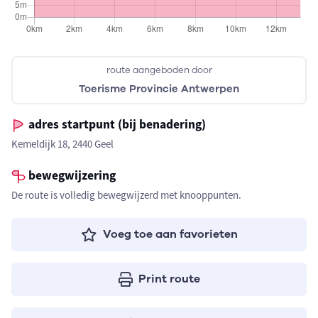
route aangeboden door
Toerisme Provincie Antwerpen
adres startpunt (bij benadering)
Kemeldijk 18, 2440 Geel
bewegwijzering
De route is volledig bewegwijzerd met knooppunten.
Voeg toe aan favorieten
Print route