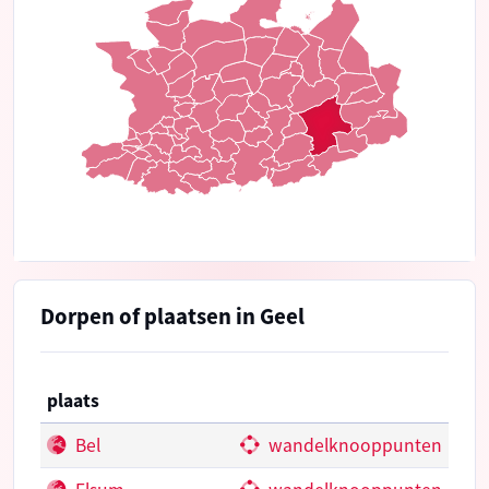
Dorpen of plaatsen in Geel
plaats
Bel
wandelknooppunten