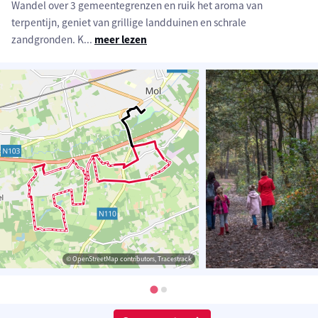
Wandel over 3 gemeentegrenzen en ruik het aroma van
terpentijn, geniet van grillige landduinen en schrale
zandgronden. K
...
meer lezen
© OpenStreetMap contributors, Tracestrack