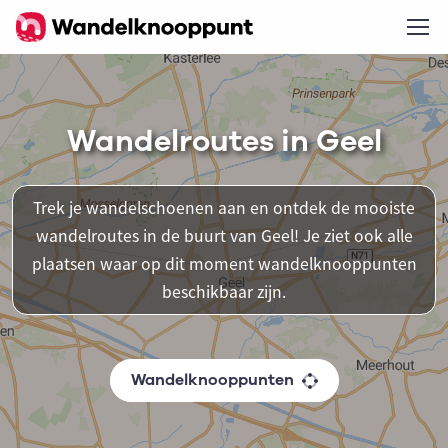
Wandelroutes in Geel
Trek je wandelschoenen aan en ontdek de mooiste
wandelroutes in de buurt van Geel! Je ziet ook alle
plaatsen waar op dit moment wandelknooppunten
beschikbaar zijn.
Wandelknooppunten