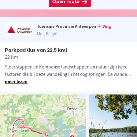
Open route
Toerisme Provincie Antwerpen
Volg
Mol, België
Parkpad (lus van 22,5 km)
22 km
Stoer stappen en Kempense landschappen en natuur zijn twee
factoren die bij deze wandeling in het oog springen. De wande
...
meer lezen