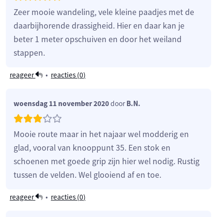
Zeer mooie wandeling, vele kleine paadjes met de
daarbijhorende drassigheid. Hier en daar kan je
beter 1 meter opschuiven en door het weiland
stappen.
reageer
•
reacties (
0
)
woensdag 11 november 2020
door
B.N.
Mooie route maar in het najaar wel modderig en
glad, vooral van knooppunt 35. Een stok en
schoenen met goede grip zijn hier wel nodig. Rustig
tussen de velden. Wel glooiend af en toe.
reageer
•
reacties (
0
)