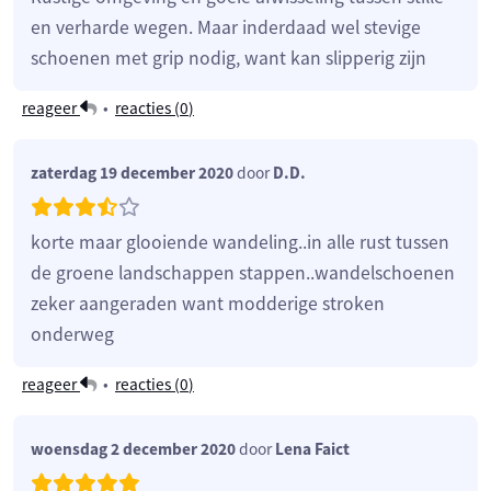
en verharde wegen. Maar inderdaad wel stevige
schoenen met grip nodig, want kan slipperig zijn
reageer
•
reacties (
0
)
zaterdag 19 december 2020
door
D.D.
korte maar glooiende wandeling..in alle rust tussen
de groene landschappen stappen..wandelschoenen
zeker aangeraden want modderige stroken
onderweg
reageer
•
reacties (
0
)
woensdag 2 december 2020
door
Lena Faict