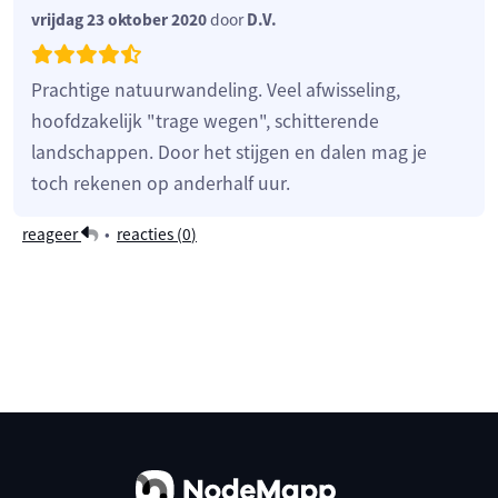
vrijdag 23 oktober 2020
door
D.V.
Prachtige natuurwandeling. Veel afwisseling,
hoofdzakelijk "trage wegen", schitterende
landschappen. Door het stijgen en dalen mag je
toch rekenen op anderhalf uur.
reageer
•
reacties (
0
)