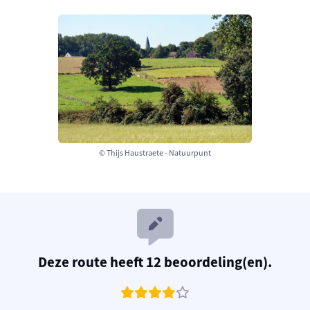
© Thijs Haustraete - Natuurpunt
Deze route heeft 12 beoordeling(en).