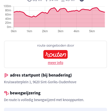
route aangeboden door
meer info
adres startpunt (bij benadering)
Kruiswaterplein 1, 9620 Sint-Goriks-Oudenhove
bewegwijzering
De route is volledig bewegwijzerd met knooppunten.