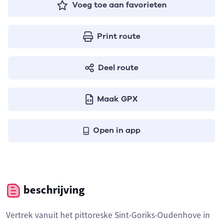
Voeg toe aan favorieten
Print route
Deel route
Maak GPX
Open in app
beschrijving
Vertrek vanuit het pittoreske Sint-Goriks-Oudenhove in