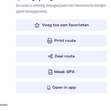
De route is volledig bewegwijzerd met thematische bordjes
(geen knooppunten).
Voeg toe aan favorieten
Print route
Deel route
Maak GPX
Open in app
strack