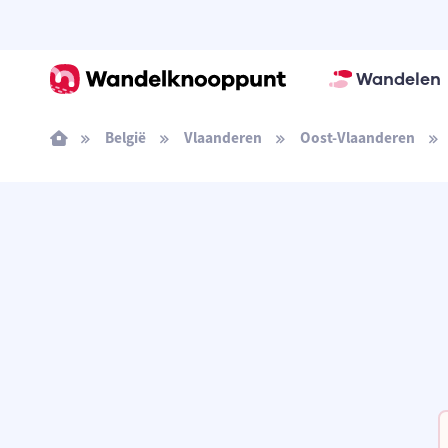
Wandelen
België
Vlaanderen
Oost-Vlaanderen