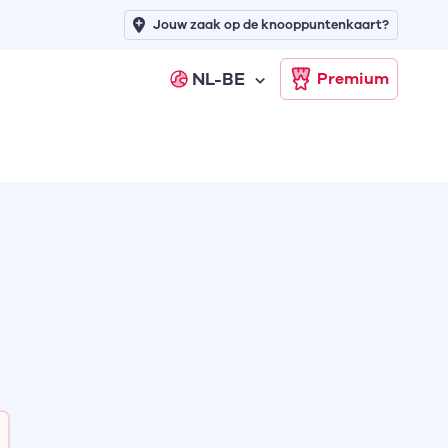
Jouw zaak op de knooppuntenkaart?
NL-BE
Premium