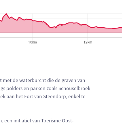
t met de waterburcht die de graven van
ngs polders en parken zoals Schouselbroek
ek aan het Fort van Steendorp, enkel te
een initiatief van Toerisme Oost-