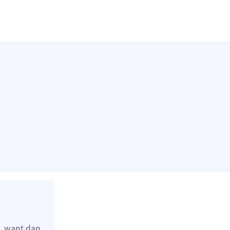
, want dan