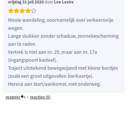
vrijdag 31 juli 2020
door
Leo Lesire
Mooie wandeling, voornamelijk over verkeersvrije
wegen.
Lange stukken zonder schaduw, zonnebescherming
aan te raden.
Vertrek is niet aan nr. 29, maar aan nr. 17a
(ingangspoort kasteel).
Traject uitstekend bewegwijzerd met kleine bordjes
(zoals een groot uitgevallen bierkaartje).
Horeca aan start/aankomst, niet onderweg.
reageer
•
reacties (
0
)