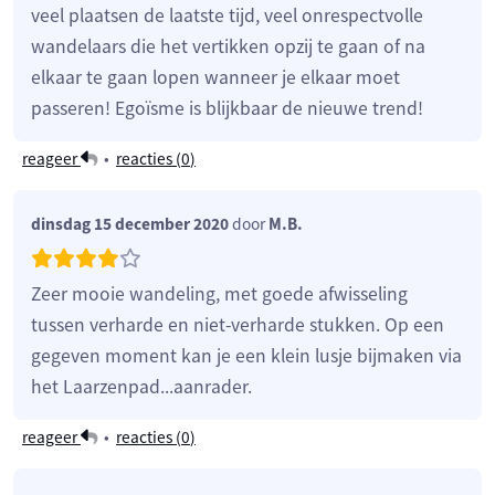
veel plaatsen de laatste tijd, veel onrespectvolle
wandelaars die het vertikken opzij te gaan of na
elkaar te gaan lopen wanneer je elkaar moet
passeren! Egoïsme is blijkbaar de nieuwe trend!
reageer
•
reacties (
0
)
dinsdag 15 december 2020
door
M.B.
Zeer mooie wandeling, met goede afwisseling
tussen verharde en niet-verharde stukken. Op een
gegeven moment kan je een klein lusje bijmaken via
het Laarzenpad...aanrader.
reageer
•
reacties (
0
)