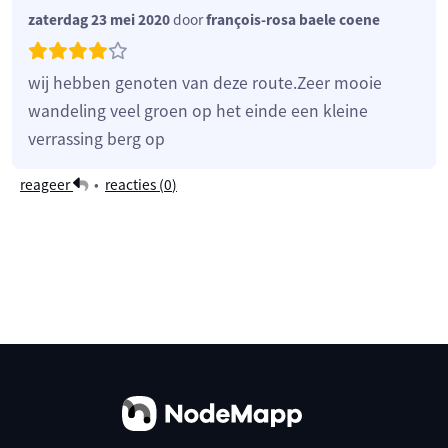
zaterdag 23 mei 2020
door
françois-rosa baele coene
wij hebben genoten van deze route.Zeer mooie
wandeling veel groen op het einde een kleine
verrassing berg op
reageer
•
reacties (
0
)