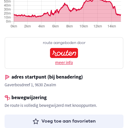
route aangeboden door
meer info
adres startpunt (bij benadering)
Gaverbosdreef 1, 9630 Zwalm
bewegwijzering
De route is volledig bewegwijzerd met knooppunten.
Voeg toe aan favorieten