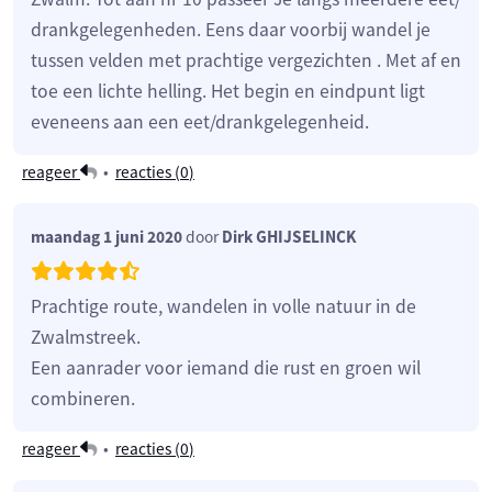
drankgelegenheden. Eens daar voorbij wandel je
tussen velden met prachtige vergezichten . Met af en
toe een lichte helling. Het begin en eindpunt ligt
eveneens aan een eet/drankgelegenheid.
reageer
•
reacties (
0
)
maandag 1 juni 2020
door
Dirk GHIJSELINCK
Prachtige route, wandelen in volle natuur in de
Zwalmstreek.
Een aanrader voor iemand die rust en groen wil
combineren.
reageer
•
reacties (
0
)