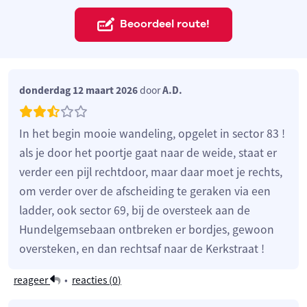
Beoordeel route!
donderdag 12 maart 2026
door
A.D.
In het begin mooie wandeling, opgelet in sector 83 !
als je door het poortje gaat naar de weide, staat er
verder een pijl rechtdoor, maar daar moet je rechts,
om verder over de afscheiding te geraken via een
ladder, ook sector 69, bij de oversteek aan de
Hundelgemsebaan ontbreken er bordjes, gewoon
oversteken, en dan rechtsaf naar de Kerkstraat !
reageer
•
reacties (
0
)