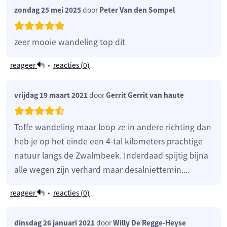
zondag 25 mei 2025
door
Peter Van den Sompel
zeer mooie wandeling top dit
reageer
•
reacties (
0
)
vrijdag 19 maart 2021
door
Gerrit Gerrit van haute
Toffe wandeling maar loop ze in andere richting dan
heb je op het einde een 4-tal kilometers prachtige
natuur langs de Zwalmbeek. Inderdaad spijtig bijna
alle wegen zijn verhard maar desalniettemin....
reageer
•
reacties (
0
)
dinsdag 26 januari 2021
door
Willy De Regge-Heyse