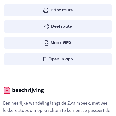
Print route
Deel route
Maak GPX
Open in app
beschrijving
Een heerlijke wandeling langs de Zwalmbeek, met veel
lekkere stops om op krachten te komen. Je passeert de