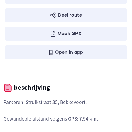
Deel route
Maak GPX
Open in app
beschrijving
Parkeren: Struikstraat 35, Bekkevoort.
Gewandelde afstand volgens GPS: 7,94 km.