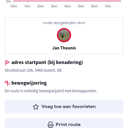
route aangeboden door
Jan Theunis
adres startpunt (bij benadering)
Struikstraat 33A, 3460 Assent, BE
bewegwijzering
De route is volledig bewegwijzerd met knooppunten.
Voeg toe aan favorieten
Print route