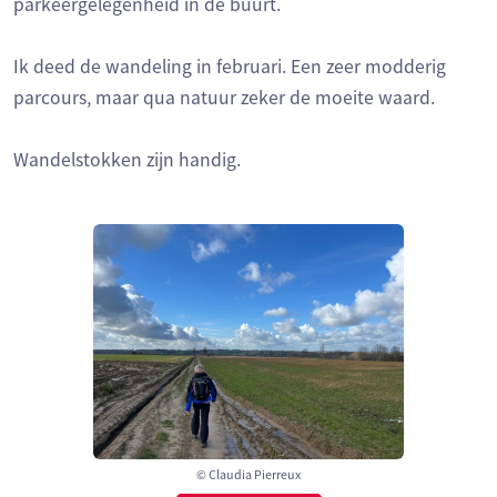
parkeergelegenheid in de buurt.
Ik deed de wandeling in februari. Een zeer modderig
parcours, maar qua natuur zeker de moeite waard.
Wandelstokken zijn handig.
© Claudia Pierreux