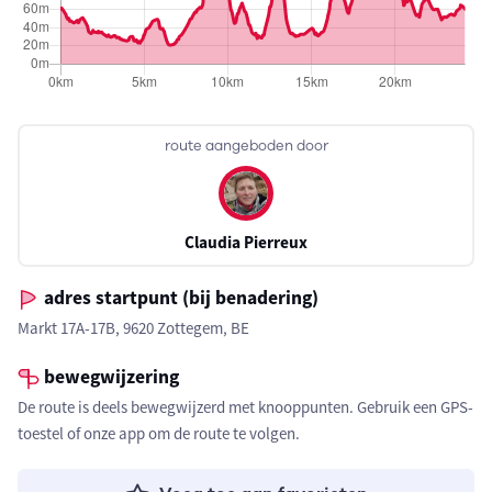
route aangeboden door
Claudia Pierreux
adres startpunt (bij benadering)
Markt 17A-17B, 9620 Zottegem, BE
bewegwijzering
De route is deels bewegwijzerd met knooppunten. Gebruik een GPS-
toestel of onze app om de route te volgen.