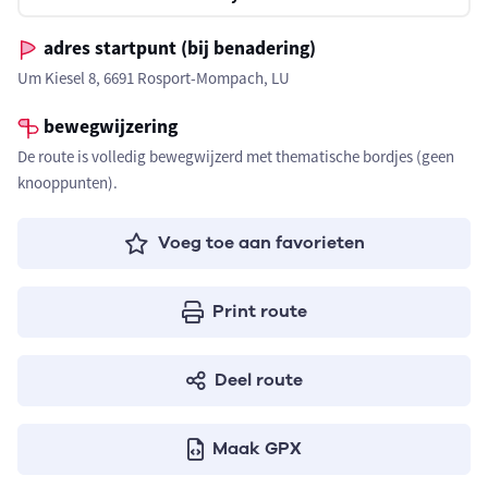
adres startpunt (bij benadering)
Um Kiesel 8, 6691 Rosport-Mompach, LU
bewegwijzering
De route is volledig bewegwijzerd met thematische bordjes (geen
knooppunten).
Voeg toe aan favorieten
Print route
Deel route
Maak GPX