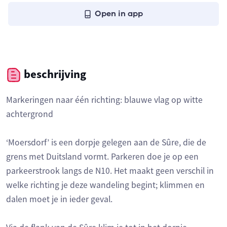
Open in app
beschrijving
Markeringen naar één richting: blauwe vlag op witte
achtergrond
‘Moersdorf’ is een dorpje gelegen aan de Sûre, die de
grens met Duitsland vormt. Parkeren doe je op een
parkeerstrook langs de N10. Het maakt geen verschil in
welke richting je deze wandeling begint; klimmen en
dalen moet je in ieder geval.