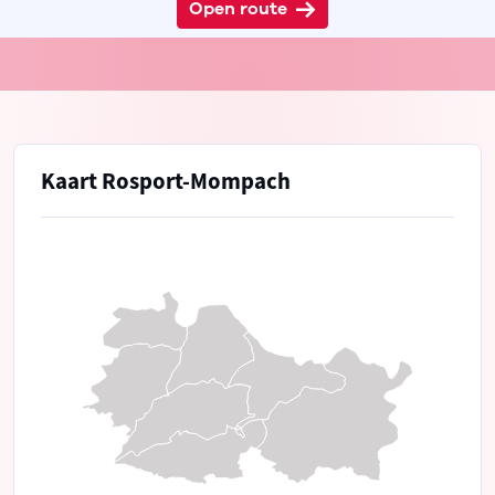
Open route
Kaart Rosport-Mompach