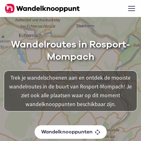
Wandelroutes in Rosport-
Mompach
Trek je wandelschoenen aan en ontdek de mooiste
wandelroutes in de buurt van Rosport-Mompach! Je
ziet ook alle plaatsen waar op dit moment
wandelknooppunten beschikbaar zijn.
Wandelknooppunten