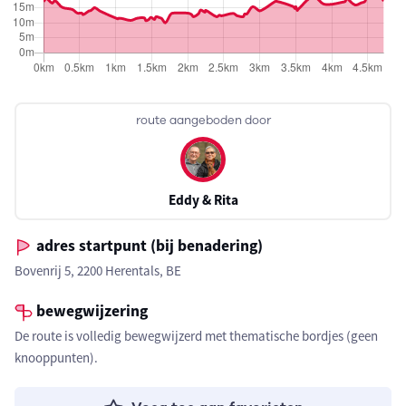
route aangeboden door
Eddy & Rita
adres startpunt (bij benadering)
Bovenrij 5, 2200 Herentals, BE
bewegwijzering
De route is volledig bewegwijzerd met thematische bordjes (geen
knooppunten).