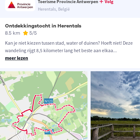
Toerisme Provincie Antwerpen
Volg
Herentals, België
Ontdekkingstocht in Herentals
8.5 km
5
/5
Kan je niet kiezen tussen stad, water of duinen? Hoeft niet! Deze
wandeling rijgt 8,5 kilometer lang het beste aan elkaa
...
meer lezen