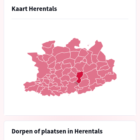
Kaart Herentals
Dorpen of plaatsen in Herentals