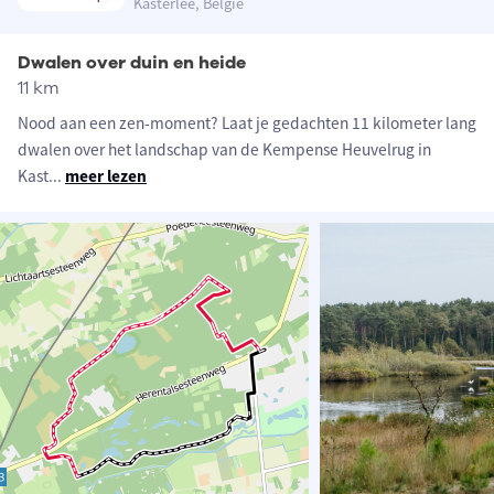
Kasterlee, België
Dwalen over duin en heide
11 km
Nood aan een zen-moment? Laat je gedachten 11 kilometer lang
dwalen over het landschap van de Kempense Heuvelrug in
Kast
...
meer lezen