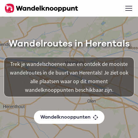
Wandelroutes in Herentals
Trek je wandelschoenen aan en ontdek de mooiste
wandelroutes in de buurt van Herentals! Je ziet ook
alle plaatsen waar op dit moment
wandelknooppunten beschikbaar zijn.
Wandelknooppunten