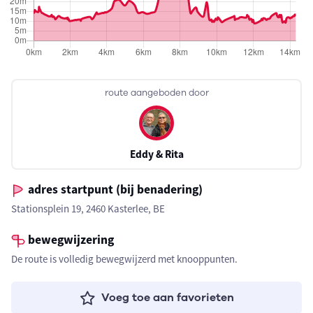
route aangeboden door
Eddy & Rita
adres startpunt (bij benadering)
Stationsplein 19, 2460 Kasterlee, BE
bewegwijzering
De route is volledig bewegwijzerd met knooppunten.
Voeg toe aan favorieten