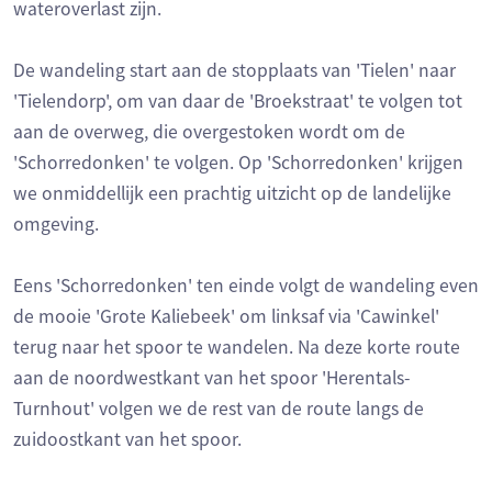
wateroverlast zijn.
De wandeling start aan de stopplaats van 'Tielen' naar
'Tielendorp', om van daar de 'Broekstraat' te volgen tot
aan de overweg, die overgestoken wordt om de
'Schorredonken' te volgen. Op 'Schorredonken' krijgen
we onmiddellijk een prachtig uitzicht op de landelijke
omgeving.
Eens 'Schorredonken' ten einde volgt de wandeling even
de mooie 'Grote Kaliebeek' om linksaf via 'Cawinkel'
terug naar het spoor te wandelen. Na deze korte route
aan de noordwestkant van het spoor 'Herentals-
Turnhout' volgen we de rest van de route langs de
zuidoostkant van het spoor.