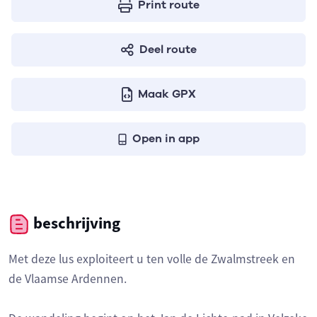
Print route
Deel route
Maak GPX
Open in app
beschrijving
Met deze lus exploiteert u ten volle de Zwalmstreek en
de Vlaamse Ardennen.