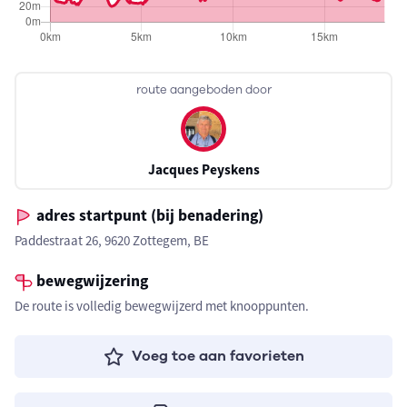
route aangeboden door
Jacques Peyskens
adres startpunt (bij benadering)
Paddestraat 26, 9620 Zottegem, BE
bewegwijzering
De route is volledig bewegwijzerd met knooppunten.
Voeg toe aan favorieten