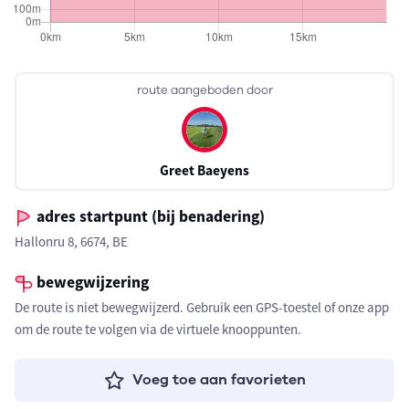
route aangeboden door
Greet Baeyens
adres startpunt (bij benadering)
Hallonru 8, 6674, BE
bewegwijzering
De route is niet bewegwijzerd. Gebruik een GPS-toestel of onze app
om de route te volgen via de virtuele knooppunten.
Voeg toe aan favorieten