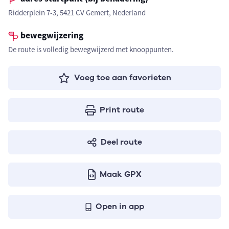
Ridderplein 7-3, 5421 CV Gemert, Nederland
bewegwijzering
De route is volledig bewegwijzerd met knooppunten.
Voeg toe aan favorieten
Print route
Deel route
Maak GPX
Open in app