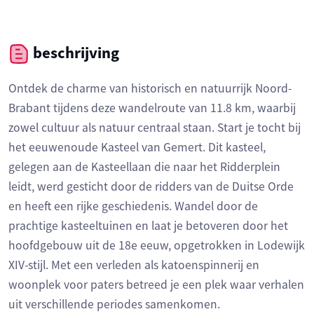
beschrijving
Ontdek de charme van historisch en natuurrijk Noord-
Brabant tijdens deze wandelroute van 11.8 km, waarbij
zowel cultuur als natuur centraal staan. Start je tocht bij
het eeuwenoude Kasteel van Gemert. Dit kasteel,
gelegen aan de Kasteellaan die naar het Ridderplein
leidt, werd gesticht door de ridders van de Duitse Orde
en heeft een rijke geschiedenis. Wandel door de
prachtige kasteeltuinen en laat je betoveren door het
hoofdgebouw uit de 18e eeuw, opgetrokken in Lodewijk
XIV-stijl. Met een verleden als katoenspinnerij en
woonplek voor paters betreed je een plek waar verhalen
uit verschillende periodes samenkomen.