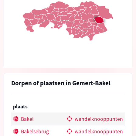
Dorpen of plaatsen in Gemert-Bakel
plaats
Bakel
wandelknooppunten
Bakelsebrug
wandelknooppunten