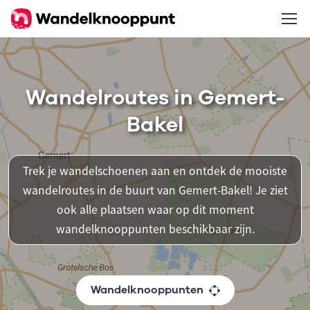
Wandelroutes in Gemert-
Bakel
Trek je wandelschoenen aan en ontdek de mooiste
wandelroutes in de buurt van Gemert-Bakel! Je ziet
ook alle plaatsen waar op dit moment
wandelknooppunten beschikbaar zijn.
Wandelknooppunten