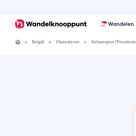
Wandelen
België
Vlaanderen
Antwerpen (Provincie