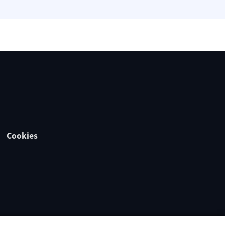
Cookies