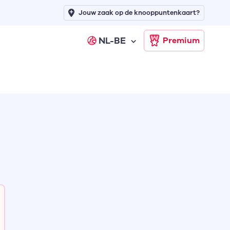
Jouw zaak op de knooppuntenkaart?
NL-BE
Premium