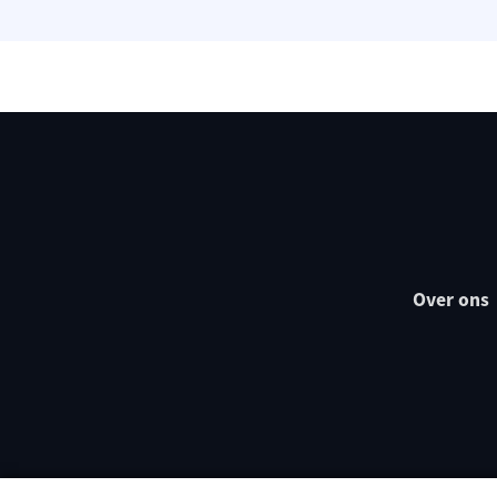
Over ons