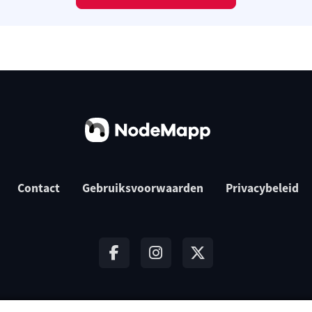
Contact
Gebruiksvoorwaarden
Privacybeleid