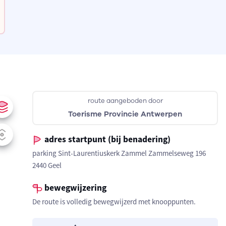
route aangeboden door
Toerisme Provincie Antwerpen
adres startpunt (bij benadering)
parking Sint-Laurentiuskerk Zammel Zammelseweg 196
2440 Geel
bewegwijzering
De route is volledig bewegwijzerd met knooppunten.