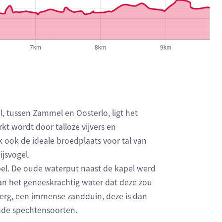
l, tussen Zammel en Oosterlo, ligt het
 wordt door talloze vijvers en
ook de ideale broedplaats voor tal van
ijsvogel.
el. De oude waterput naast de kapel werd
n het geneeskrachtig water dat deze zou
berg, een immense zandduin, deze is dan
ende spechtensoorten.