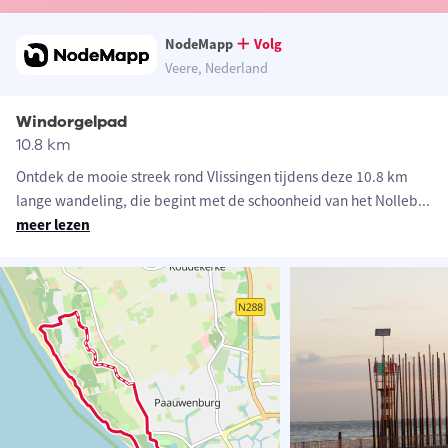
NodeMapp
Volg
Veere, Nederland
Windorgelpad
10.8 km
Ontdek de mooie streek rond Vlissingen tijdens deze 10.8 km
lange wandeling, die begint met de schoonheid van het Nolleb
...
meer lezen