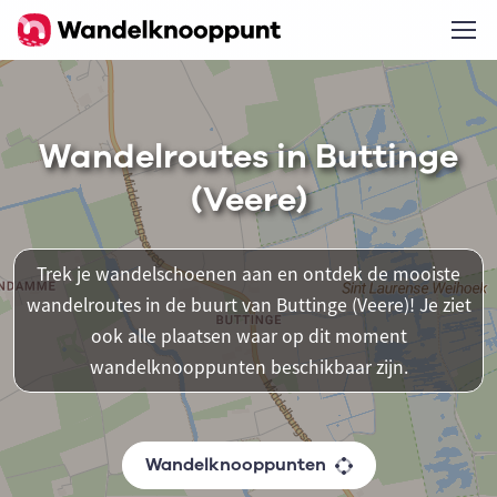
Wandelroutes in Buttinge
(Veere)
Trek je wandelschoenen aan en ontdek de mooiste
wandelroutes in de buurt van Buttinge (Veere)! Je ziet
ook alle plaatsen waar op dit moment
wandelknooppunten beschikbaar zijn.
Wandelknooppunten