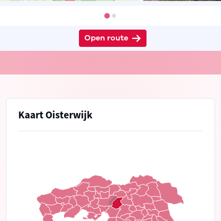
Open route
Kaart Oisterwijk