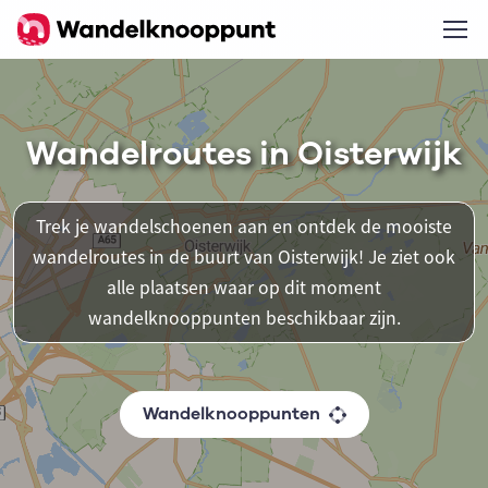
Wandelroutes in Oisterwijk
Trek je wandelschoenen aan en ontdek de mooiste
wandelroutes in de buurt van Oisterwijk! Je ziet ook
alle plaatsen waar op dit moment
wandelknooppunten beschikbaar zijn.
Wandelknooppunten