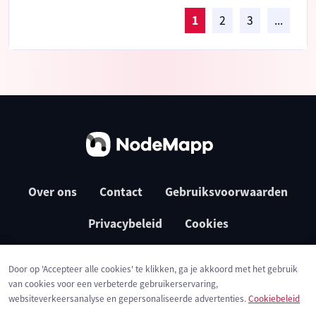
1
2
3
...
Over ons
Contact
Gebruiksvoorwaarden
Privacybeleid
Cookies
Door op 'Accepteer alle cookies' te klikken, ga je akkoord met het gebruik
van cookies voor een verbeterde gebruikerservaring,
websiteverkeersanalyse en gepersonaliseerde advertenties.
Cookiebeleid