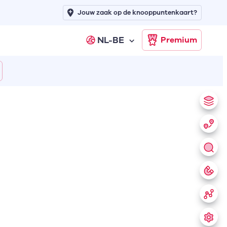
Jouw zaak op de knooppuntenkaart?
NL-BE
Premium