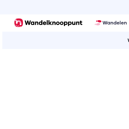
Wandelen