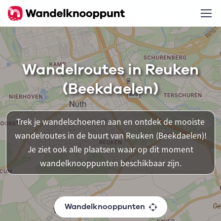
Wandelroutes in Reuken
(Beekdaelen)
Trek je wandelschoenen aan en ontdek de mooiste
wandelroutes in de buurt van Reuken (Beekdaelen)!
Je ziet ook alle plaatsen waar op dit moment
wandelknooppunten beschikbaar zijn.
Wandelknooppunten