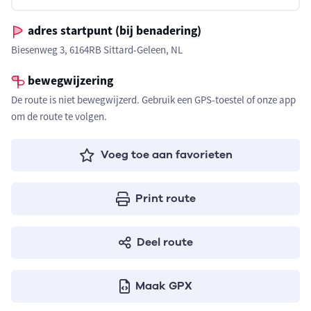
adres startpunt (bij benadering)
Biesenweg 3, 6164RB Sittard-Geleen, NL
bewegwijzering
De route is niet bewegwijzerd. Gebruik een GPS-toestel of onze app
om de route te volgen.
Voeg toe aan favorieten
Print route
Deel route
Maak GPX