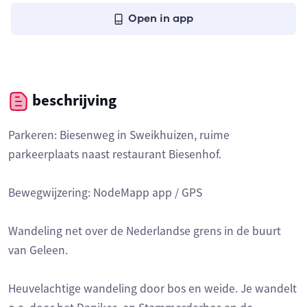
Open in app
beschrijving
Parkeren: Biesenweg in Sweikhuizen, ruime
parkeerplaats naast restaurant Biesenhof.
Bewegwijzering: NodeMapp app / GPS
Wandeling net over de Nederlandse grens in de buurt
van Geleen.
Heuvelachtige wandeling door bos en weide. Je wandelt