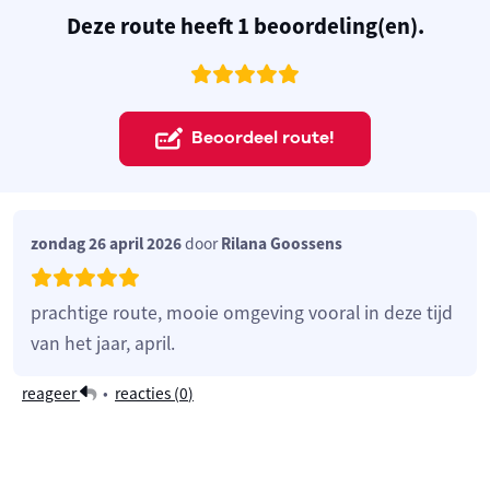
Deze route heeft 1 beoordeling(en).
Beoordeel route!
zondag 26 april 2026
door
Rilana Goossens
prachtige route, mooie omgeving vooral in deze tijd
van het jaar, april.
reageer
•
reacties (
0
)