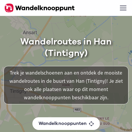
Wandelroutes in Han
(Tintigny)
Trek je wandelschoenen aan en ontdek de mooiste
wandelroutes in de buurt van Han (Tintigny)! Je ziet
ook alle plaatsen waar op dit moment
wandelknooppunten beschikbaar zijn.
Wandelknooppunten