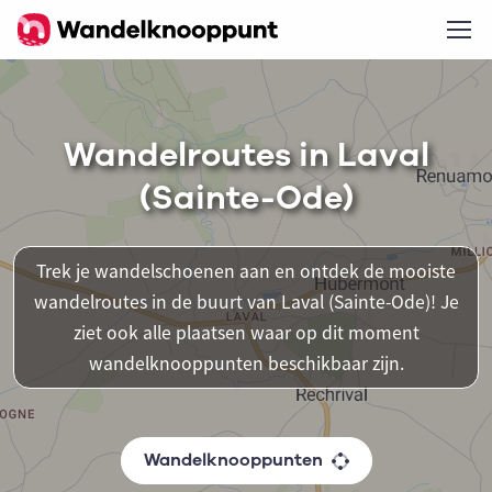
Wandelroutes in Laval
(Sainte-Ode)
Trek je wandelschoenen aan en ontdek de mooiste
wandelroutes in de buurt van Laval (Sainte-Ode)! Je
ziet ook alle plaatsen waar op dit moment
wandelknooppunten beschikbaar zijn.
Wandelknooppunten