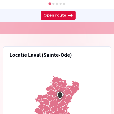
Open route
Locatie Laval (Sainte-Ode)