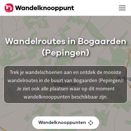
Wandelroutes in Bogaarden
(Pepingen)
Trek je wandelschoenen aan en ontdek de mooiste
wandelroutes in de buurt van Bogaarden (Pepingen)!
Je ziet ook alle plaatsen waar op dit moment
wandelknooppunten beschikbaar zijn.
Wandelknooppunten