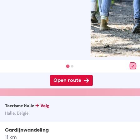
Open route
Toerisme Halle
Volg
Halle, België
Cardijnwandeling
11 km