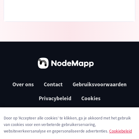
Over ons
Contact
Gebruiksvoorwaarden
Privacybeleid
Cookies
Door op 'Accepteer alle cookies' te klikken, ga je akkoord met het gebruik
van cookies voor een verbeterde gebruikerservaring,
websiteverkeersanalyse en gepersonaliseerde advertenties.
Cookiebeleid