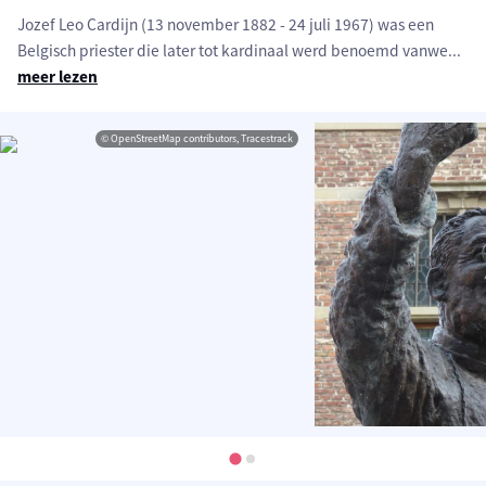
Jozef Leo Cardijn (13 november 1882 - 24 juli 1967) was een
Belgisch priester die later tot kardinaal werd benoemd vanwe
...
meer lezen
© OpenStreetMap contributors, Tracestrack