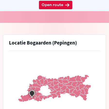
Open route
Locatie Bogaarden (Pepingen)