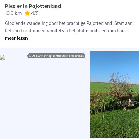
Plezier in Pajottenland
10.6 km
4
/5
Glooiende wandeling door het prachtige Pajottenland! Start aan
het sportcentrum en wandel via het plattelandscentrum Pad
...
meer lezen
© OpenStreetMap contributors, Tracestrack