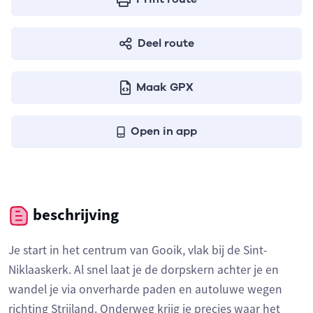
Deel route
Maak GPX
Open in app
beschrijving
Je start in het centrum van Gooik, vlak bij de Sint-
Niklaaskerk. Al snel laat je de dorpskern achter je en
wandel je via onverharde paden en autoluwe wegen
richting Strijland. Onderweg krijg je precies waar het