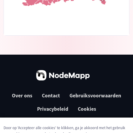
Over ons
Contact
Gebruiksvoorwaarden
Privacybeleid
Cookies
Door op 'Accepteer alle cookies' te klikken, ga je akkoord met het gebruik