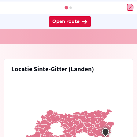
Open route
Locatie Sinte-Gitter (Landen)