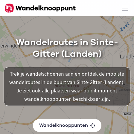
Wandelroutes in Sinte-
Gitter (Landen)
Trek je wandelschoenen aan en ontdek de mooiste
wandelroutes in de buurt van Sinte-Gitter (Landen)!
Je ziet ook alle plaatsen waar op dit moment
wandelknooppunten beschikbaar zijn.
Wandelknooppunten