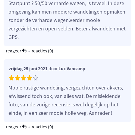
Startpunt ? 50/50 verharde wegen, is teveel. In deze
omgeving kan men mooiere wandelingen opmaken
zonder de verharde wegen.Verder mooie
vergezichten en open velden. Beter afwandelen met
GPS.
reageer
•
reacties (
0
)
vrijdag 25 juni 2021
door
Luc Vancamp
Mooie rustige wandeling, vergezichten over akkers,
afwissend toch ook, van alles wat. De misleidende
foto, van de vorige recensie is wel degelijk op het
einde, in een zeer mooie holle weg. Aanrader !
reageer
•
reacties (
0
)