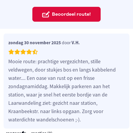
Beoordeel route!
zondag 30 november 2025
door
V.H.
Mooie route: prachtige vergezichten, stille
veldwegen, door stukjes bos en langs kabbelend
water.... Een oase van rust op een frisse
zondagnamiddag. Makkelijk parkeren aan het
station, waar je snel het eerste bordje van de
Laarwandeling ziet: gezicht naar station,
Kraanbeekstr. naar links opgaan. Zorg voor
waterdichte wandelschoenen ;-).