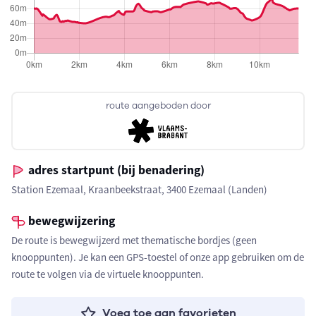
route aangeboden door
adres startpunt (bij benadering)
Station Ezemaal, Kraanbeekstraat, 3400 Ezemaal (Landen)
bewegwijzering
De route is bewegwijzerd met thematische bordjes (geen
knooppunten). Je kan een GPS-toestel of onze app gebruiken om de
route te volgen via de virtuele knooppunten.
Voeg toe aan favorieten