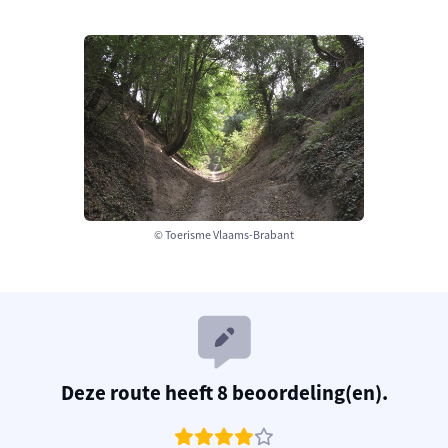
© Toerisme Vlaams-Brabant
Deze route heeft 8 beoordeling(en).