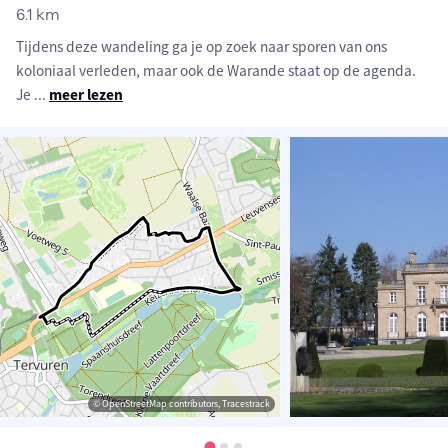
6.1 km
Tijdens deze wandeling ga je op zoek naar sporen van ons
koloniaal verleden, maar ook de Warande staat op de agenda.
Je
...
meer lezen
© OpenStreetMap contributors, Tracestrack