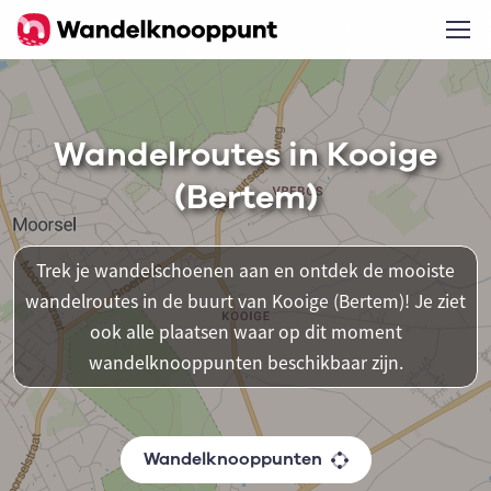
Wandelroutes in Kooige
(Bertem)
Trek je wandelschoenen aan en ontdek de mooiste
wandelroutes in de buurt van Kooige (Bertem)! Je ziet
ook alle plaatsen waar op dit moment
wandelknooppunten beschikbaar zijn.
Wandelknooppunten