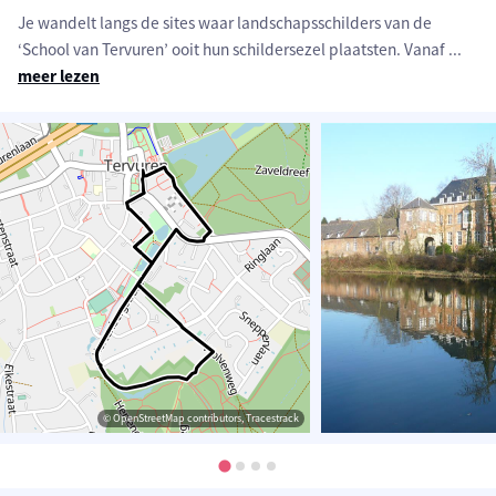
Je wandelt langs de sites waar landschapsschilders van de
‘School van Tervuren’ ooit hun schildersezel plaatsten. Vanaf
...
meer lezen
© OpenStreetMap contributors, Tracestrack