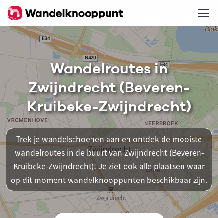
Wandelroutes in
Zwijndrecht (Beveren-
Kruibeke-Zwijndrecht)
Trek je wandelschoenen aan en ontdek de mooiste
wandelroutes in de buurt van Zwijndrecht (Beveren-
Kruibeke-Zwijndrecht)! Je ziet ook alle plaatsen waar
op dit moment wandelknooppunten beschikbaar zijn.