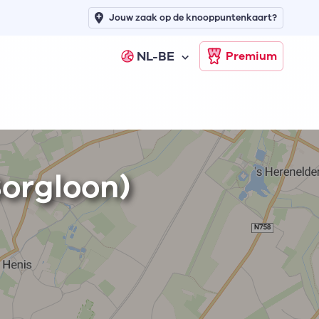
Jouw zaak op de knooppuntenkaart?
NL-BE
Premium
orgloon)