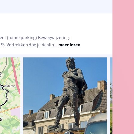
eef (ruime parking) Bewegwijzering:
. Vertrekken doe je richtin
...
meer lezen