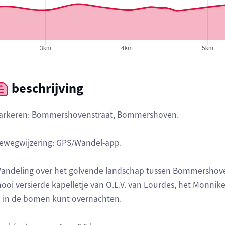
beschrijving
arkeren: Bommershovenstraat, Bommershoven.
ewegwijzering: GPS/Wandel-app.
andeling over het golvende landschap tussen Bommershoven
ooi versierde kapelletje van O.L.V. van Lourdes, het Monnik
e in de bomen kunt overnachten.