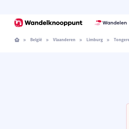
Wandelen
België
Vlaanderen
Limburg
Tonger