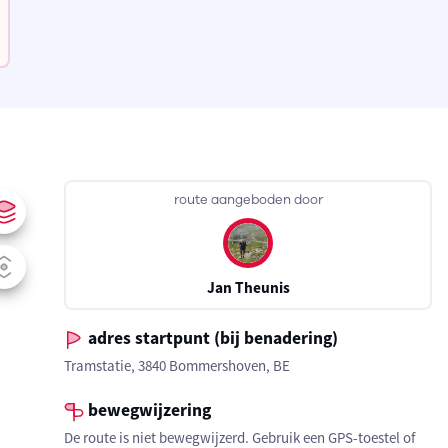
route aangeboden door
Jan Theunis
adres startpunt (bij benadering)
Tramstatie, 3840 Bommershoven, BE
bewegwijzering
De route is niet bewegwijzerd. Gebruik een GPS-toestel of