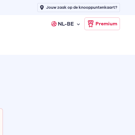
Jouw zaak op de knooppuntenkaart?
NL-BE
Premium