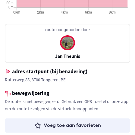
route aangeboden door
Jan Theunis
adres startpunt (bij benadering)
Rutterweg 85, 3700 Tongeren, BE
bewegwijzering
De route is niet bewegwijzerd. Gebruik een GPS-toestel of onze app
om de route te volgen via de virtuele knooppunten.
Voeg toe aan favorieten