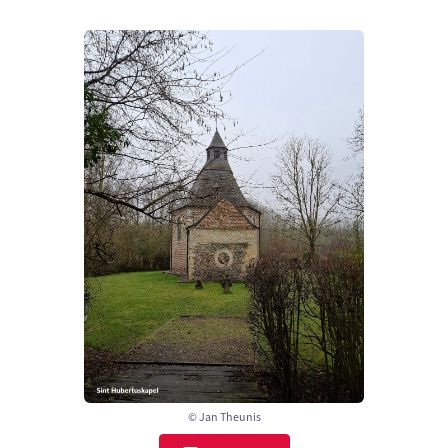
© Jan Theunis