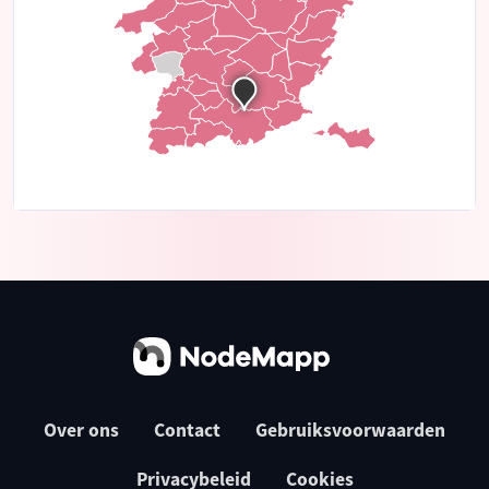
Over ons
Contact
Gebruiksvoorwaarden
Privacybeleid
Cookies