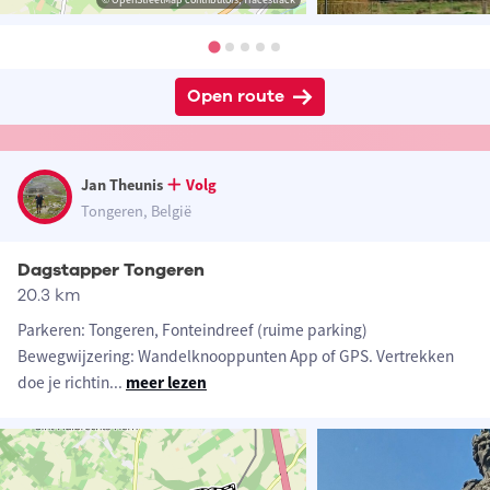
Open route
Jan Theunis
Volg
Tongeren, België
Dagstapper Tongeren
20.3 km
Parkeren: Tongeren, Fonteindreef (ruime parking)
Bewegwijzering: Wandelknooppunten App of GPS. Vertrekken
doe je richtin
...
meer lezen