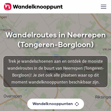
Wandelroutes in Neerrepen
(Tongeren-Borgloon)
Trek je wandelschoenen aan en ontdek de mooiste
wandelroutes in de buurt van Neerrepen (Tongeren-
Borgloon)! Je ziet ook alle plaatsen waar op dit
moment wandelknooppunten beschikbaar zijn.
Wandelknooppunten