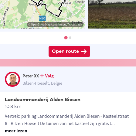
© OpenStreetMap contributors, Tracestrack
Open route
Peter XX
Volg
Bilzen-Hoeselt, België
Landcommanderij Alden Biesen
10.8 km
Vertrek: parking Landcommanderij Alden Biesen - Kasteelstraat
6 - Bilzen-Hoeselt De tuinen van het kasteel zijn gratis t
...
meer lezen