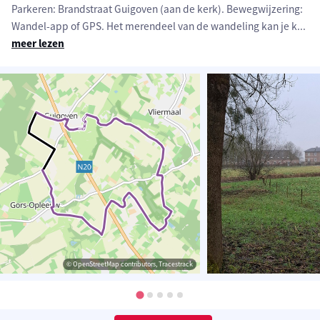
Parkeren: Brandstraat Guigoven (aan de kerk). Bewegwijzering:
Wandel-app of GPS. Het merendeel van de wandeling kan je k
...
meer lezen
© OpenStreetMap contributors, Tracestrack