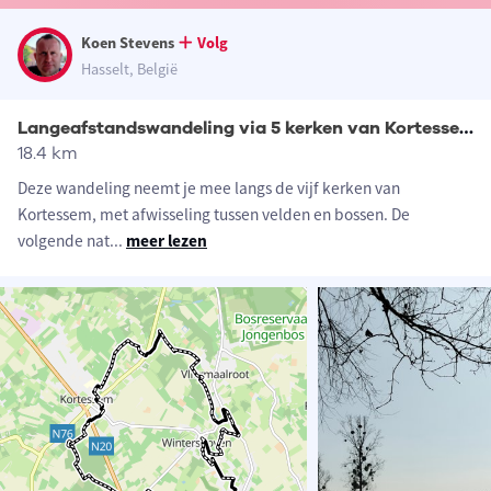
Koen Stevens
Volg
Hasselt, België
Langeafstandswandeling via 5 kerken van Kortessem
18.4 km
Deze wandeling neemt je mee langs de vijf kerken van
Kortessem, met afwisseling tussen velden en bossen. De
volgende nat
...
meer lezen