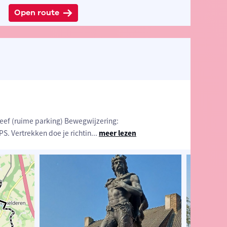
Open route
eef (ruime parking) Bewegwijzering:
. Vertrekken doe je richtin
...
meer lezen