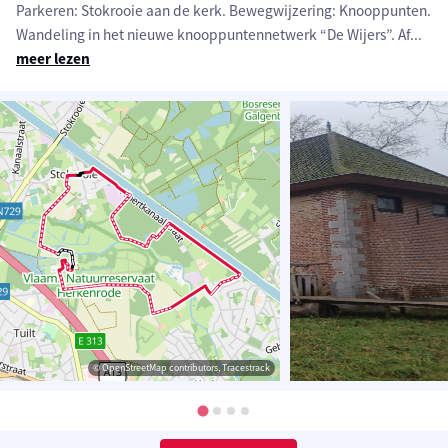
Parkeren: Stokrooie aan de kerk. Bewegwijzering: Knooppunten.
Wandeling in het nieuwe knooppuntennetwerk “De Wijers”. Af
...
meer lezen
© OpenStreetMap contributors, Tracestrack