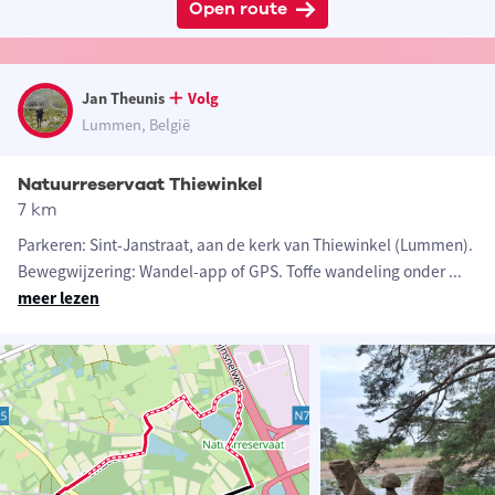
Open route
Jan Theunis
Volg
Lummen, België
Natuurreservaat Thiewinkel
7 km
Parkeren: Sint-Janstraat, aan de kerk van Thiewinkel (Lummen).
Bewegwijzering: Wandel-app of GPS. Toffe wandeling onder
...
meer lezen