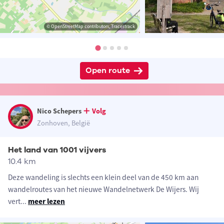
© OpenStreetMap contributors, Tracestrack
Open route
Nico Schepers
Volg
Zonhoven, België
Het land van 1001 vijvers
10.4 km
Deze wandeling is slechts een klein deel van de 450 km aan
wandelroutes van het nieuwe Wandelnetwerk De Wijers. Wij
vert
...
meer lezen