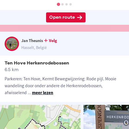
Open route
Jan Theunis
Volg
Hasselt, België
Ten Hove Herkenrodebossen
6.5 km
Parkeren: Ten Hove, Kermt Bewegwijzering: Rode pijl. Mooie
wandeling door onder andere de Herkenrodebossen,
afwisselend
...
meer lezen