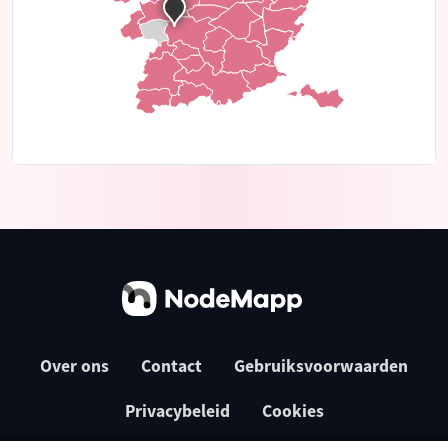
Over ons
Contact
Gebruiksvoorwaarden
Privacybeleid
Cookies