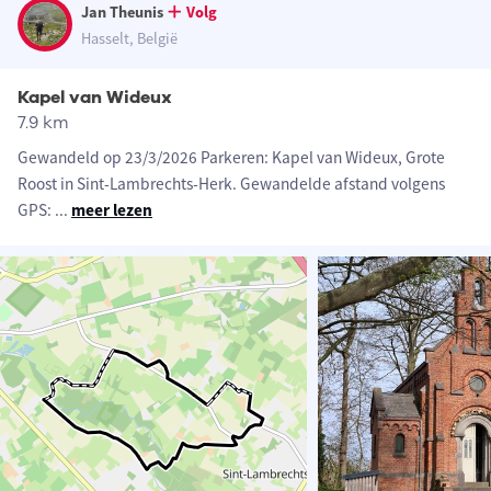
Jan Theunis
Volg
Hasselt, België
Kapel van Wideux
7.9 km
Gewandeld op 23/3/2026 Parkeren: Kapel van Wideux, Grote
Roost in Sint-Lambrechts-Herk. Gewandelde afstand volgens
GPS:
...
meer lezen