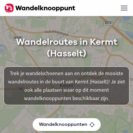
Wandelroutes in Kermt
(Hasselt)
Trek je wandelschoenen aan en ontdek de mooiste
wandelroutes in de buurt van Kermt (Hasselt)! Je ziet
ook alle plaatsen waar op dit moment
wandelknooppunten beschikbaar zijn.
Wandelknooppunten