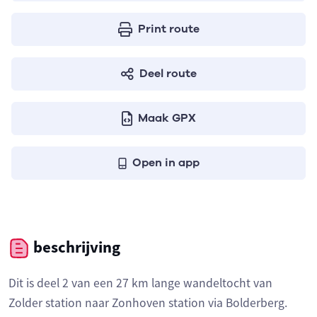
Print route
Deel route
Maak GPX
Open in app
beschrijving
Dit is deel 2 van een 27 km lange wandeltocht van
Zolder station naar Zonhoven station via Bolderberg.