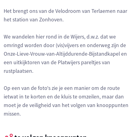
Het brengt ons van de Velodroom van Terlaemen naar
het station van Zonhoven.
We wandelen hier rond in de Wijers, d.w.z. dat we
omringd worden door (vis)vijvers en onderweg zijn de
Onze-Lieve-Vrouw-van-Altijddurende-Bijstandkapel en
een uitkijktoren van de Platwijers pareltjes van
rustplaatsen.
Op een van de foto's zie je een manier om de route
ietwat in te korten en de kluis te omzeilen, maar dan
moet je de veiligheid van het volgen van knooppunten
missen.