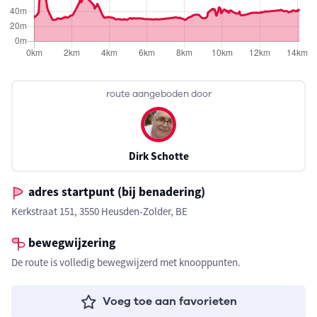
route aangeboden door
Dirk Schotte
adres startpunt (bij benadering)
Kerkstraat 151, 3550 Heusden-Zolder, BE
bewegwijzering
De route is volledig bewegwijzerd met knooppunten.
Voeg toe aan favorieten