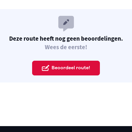
Deze route heeft nog geen beoordelingen.
Wees de eerste!
Beoordeel route!