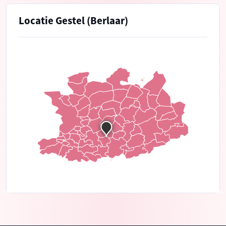
Locatie Gestel (Berlaar)