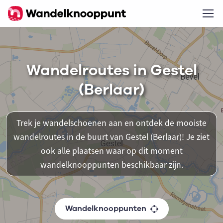
Wandelroutes in Gestel
(Berlaar)
Trek je wandelschoenen aan en ontdek de mooiste
wandelroutes in de buurt van Gestel (Berlaar)! Je ziet
ook alle plaatsen waar op dit moment
wandelknooppunten beschikbaar zijn.
Wandelknooppunten