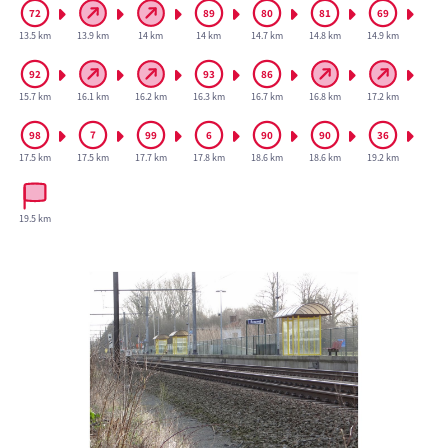
13.5 km
13.9 km
14 km
14 km
14.7 km
14.8 km
14.9 km
15.7 km
16.1 km
16.2 km
16.3 km
16.7 km
16.8 km
17.2 km
17.5 km
17.5 km
17.7 km
17.8 km
18.6 km
18.6 km
19.2 km
19.5 km