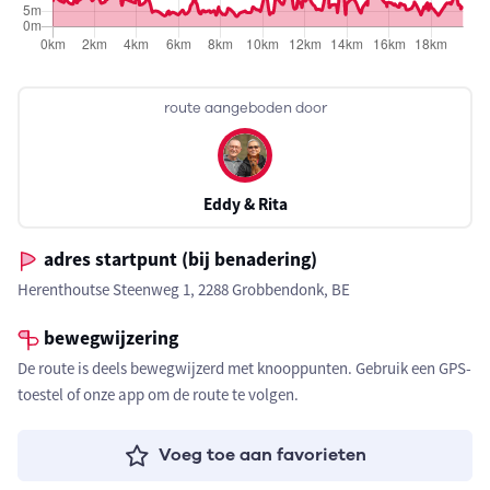
route aangeboden door
Eddy & Rita
adres startpunt (bij benadering)
Herenthoutse Steenweg 1, 2288 Grobbendonk, BE
bewegwijzering
De route is deels bewegwijzerd met knooppunten. Gebruik een GPS-
toestel of onze app om de route te volgen.
Voeg toe aan favorieten