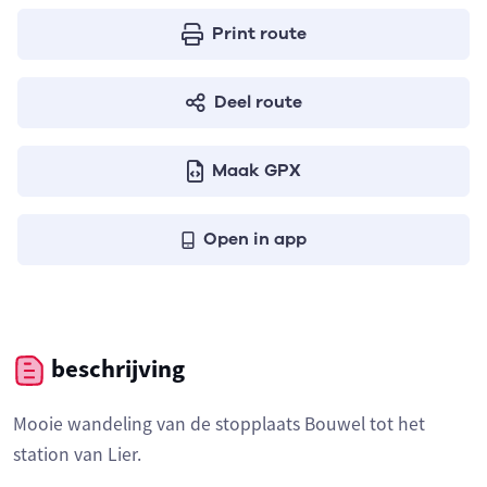
Print route
Deel route
Maak GPX
Open in app
beschrijving
Mooie wandeling van de stopplaats Bouwel tot het
station van Lier.