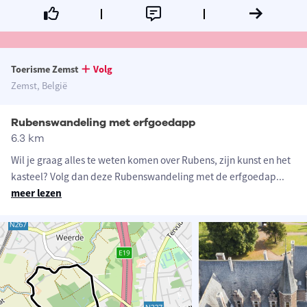
Toerisme Zemst
Volg
Zemst, België
Rubenswandeling met erfgoedapp
6.3 km
Wil je graag alles te weten komen over Rubens, zijn kunst en het
kasteel? Volg dan deze Rubenswandeling met de erfgoedap
...
meer lezen