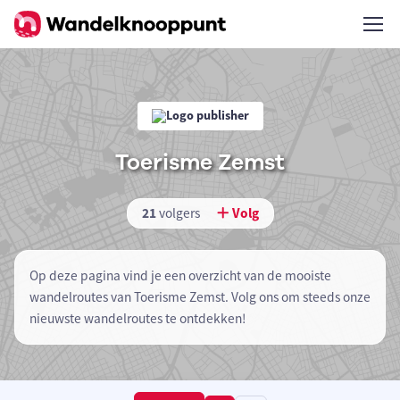
Toerisme Zemst
21
volgers
Volg
Op deze pagina vind je een overzicht van de mooiste
wandelroutes van Toerisme Zemst. Volg ons om steeds onze
nieuwste wandelroutes te ontdekken!