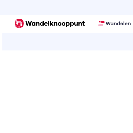
Wandelen