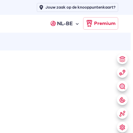
Jouw zaak op de knooppuntenkaart?
NL-BE
Premium